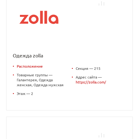
Одежда zolla
•
Расположение
•
Секция — 215
•
Товарные группы —
•
Адрес сайта —
Галантерея, Одежда
https://zolla.com/
женская, Одежда мужская
•
Этаж — 2