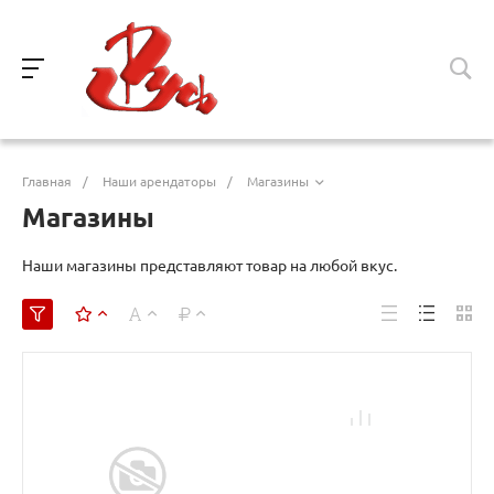
Главная
/
Наши арендаторы
/
Магазины
Магазины
Наши магазины представляют товар на любой вкус.