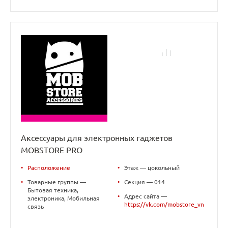
Аксессуары для электронных гаджетов
MOBSTORE PRO
•
Расположение
•
Этаж — цокольный
•
Товарные группы —
•
Секция — 014
Бытовая техника,
•
Адрес сайта —
электроника, Мобильная
https://vk.com/mobstore_vn
связь