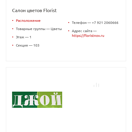
Салон цветов Florist
•
Расположение
•
Телефон — +7 921 2060666
•
Товарные группы — Цветы
•
Адрес сайта —
https://floristnov.ru
•
Этаж — 1
•
Секция — 103