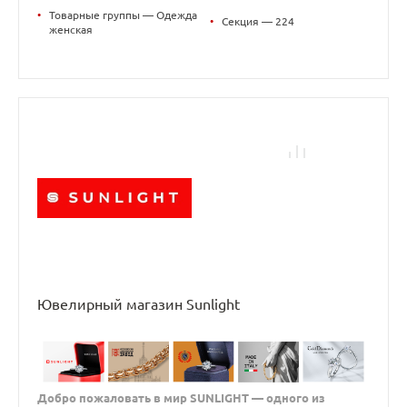
•
Товарные группы — Одежда
•
Секция — 224
женская
Ювелирный магазин Sunlight
Добро пожаловать в мир SUNLIGHT — одного из