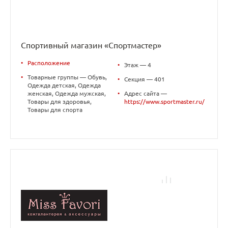
Спортивный магазин «Спортмастер»
•
Расположение
•
Этаж — 4
•
Товарные группы — Обувь,
•
Секция — 401
Одежда детская, Одежда
женская, Одежда мужская,
•
Адрес сайта —
Товары для здоровья,
https://www.sportmaster.ru/
Товары для спорта