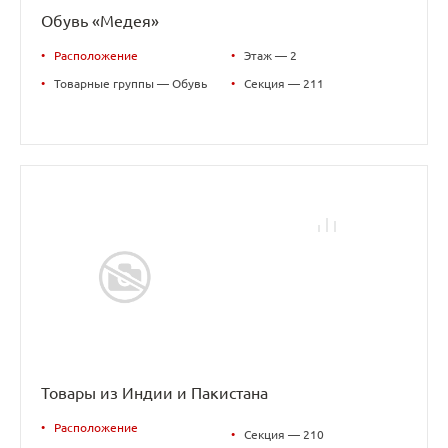
Обувь «Медея»
•
Расположение
•
Этаж — 2
•
Товарные группы — Обувь
•
Секция — 211
Товары из Индии и Пакистана
•
Расположение
•
Секция — 210