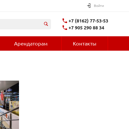
Войти
+7 (8162) 77-53-53
+7 905 290 88 34
Арендаторам
Контакты