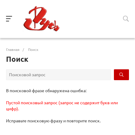
Главная
/
Поиск
Поиск
В поисковой фразе обнаружена ошибка:
Пустой поисковый запрос (запрос не содержит букв или
цифр).
Исправьте поисковую фразу и повторите поиск.