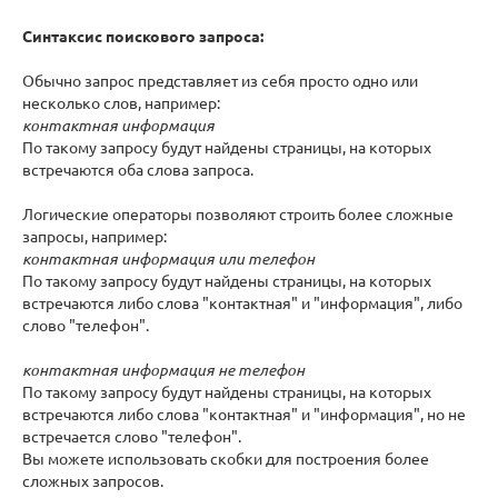
Синтаксис поискового запроса:
Обычно запрос представляет из себя просто одно или
несколько слов, например:
контактная информация
По такому запросу будут найдены страницы, на которых
встречаются оба слова запроса.
Логические операторы позволяют строить более сложные
запросы, например:
контактная информация или телефон
По такому запросу будут найдены страницы, на которых
встречаются либо слова "контактная" и "информация", либо
слово "телефон".
контактная информация не телефон
По такому запросу будут найдены страницы, на которых
встречаются либо слова "контактная" и "информация", но не
встречается слово "телефон".
Вы можете использовать скобки для построения более
сложных запросов.