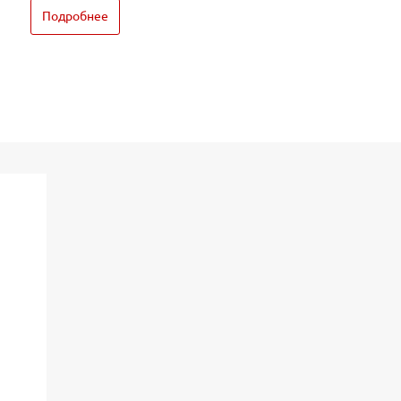
Подробнее