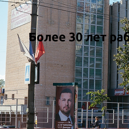
Более 30 лет ра