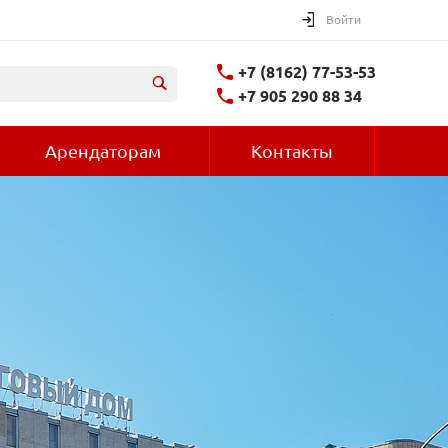
Войти
+7 (8162) 77-53-53
+7 905 290 88 34
Арендаторам
Контакты