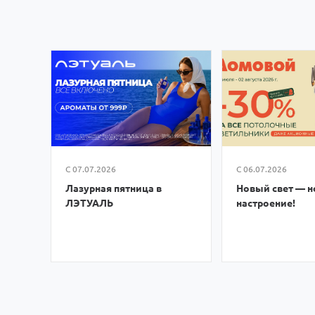
С 07.07.2026
С 06.07.2026
Лазурная пятница в
Новый свет — н
ЛЭТУАЛЬ
настроение!