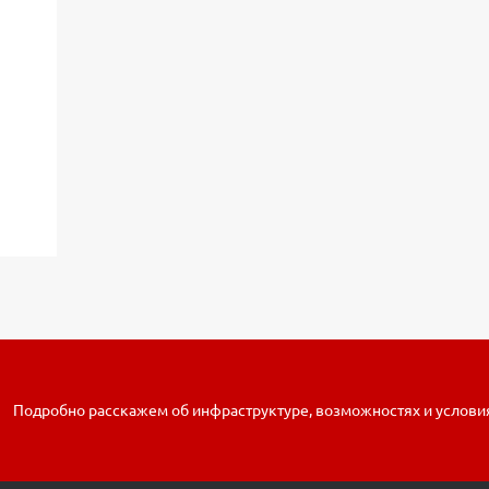
Подробно расскажем об инфраструктуре, возможностях и услови