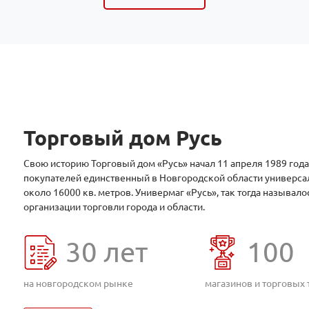
Торговый дом Русь
Свою историю Торговый дом «Русь» начал 11 апреля 1989 года
покупателей единственный в Новгородской области универс
около 16000 кв. метров. Универмаг «Русь», так тогда называл
организации торговли города и области.
30
лет
100
на новгородском рынке
магазинов и торговых 