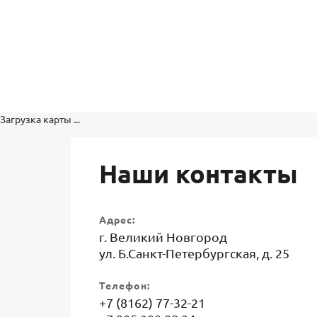
Загрузка карты ...
Наши контакты
Адрес:
г. Великий Новгород
ул. Б.Санкт-Петербургская, д. 25
Телефон:
+7 (8162) 77-32-21