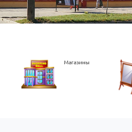
Магазины