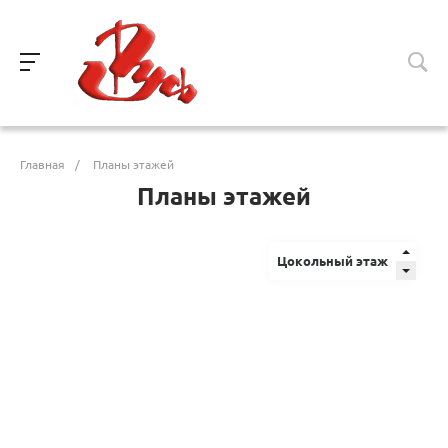
Главная
/
Планы этажей
Планы этажей