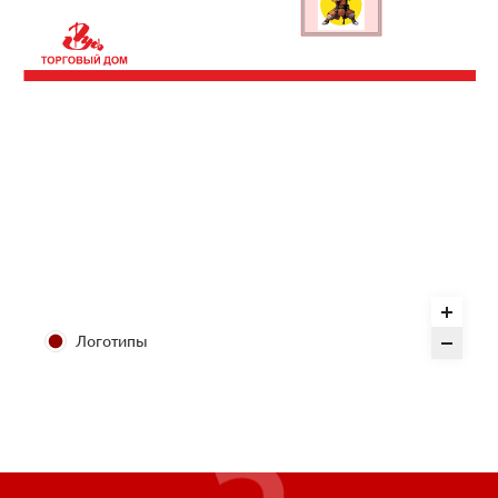
Логотипы