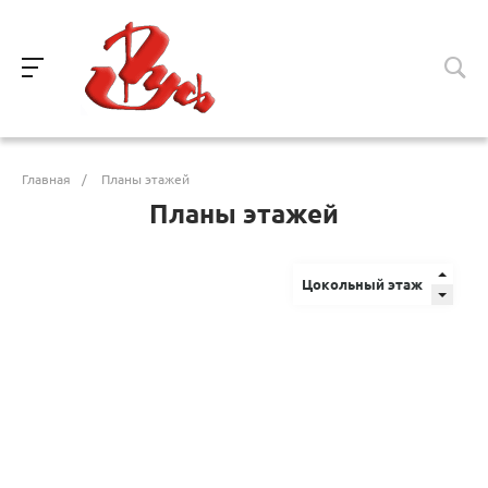
Главная
/
Планы этажей
Планы этажей