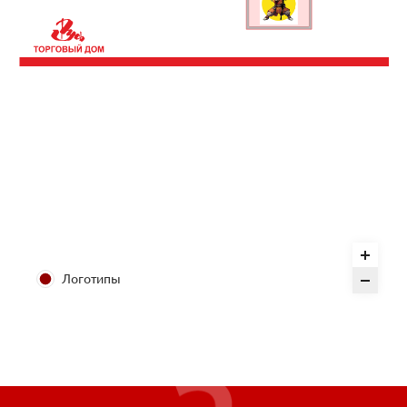
Логотипы