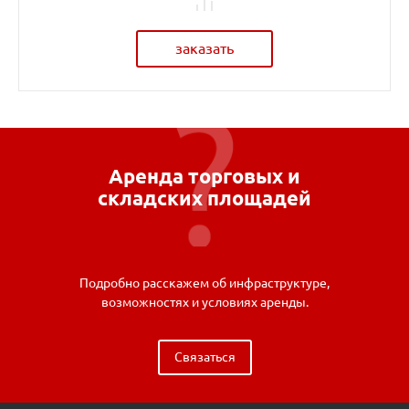
заказать
Аренда торговых и
складских площадей
Подробно расскажем об инфраструктуре,
возможностях и условиях аренды.
Связаться