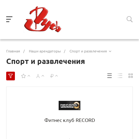
Главная
/
Наши арендаторы
/
Спорт и развлечения
Спорт и развлечения
Фитнес клуб RECORD