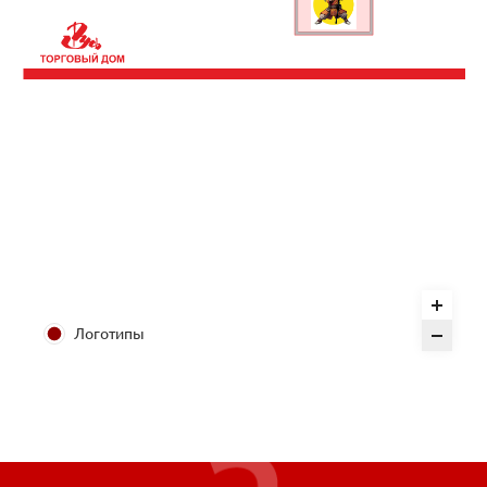
Логотипы