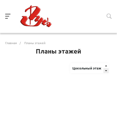
Главная
/
Планы этажей
Планы этажей