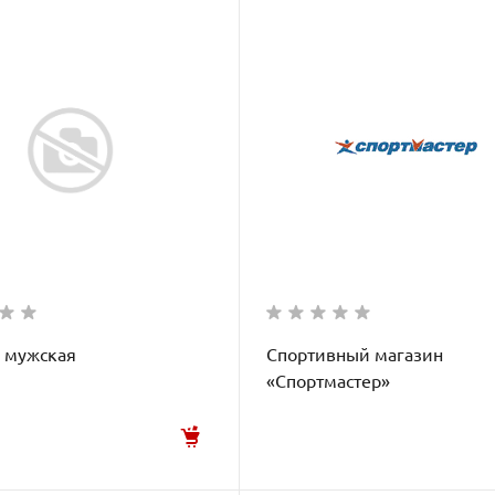
 мужская
Спортивный магазин
«Спортмастер»