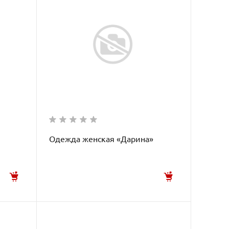
Одежда женская «Дарина»