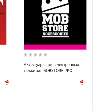
Аксессуары для электронных
гаджетов MOBSTORE PRO