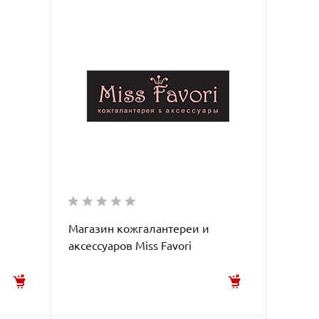
Магазин кожгалантереи и
аксессуаров Miss Favori