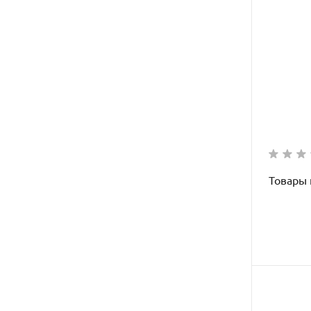
Товары 