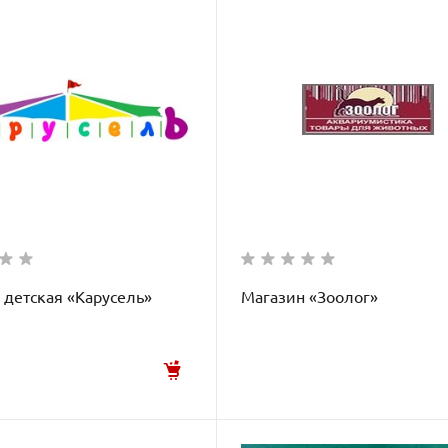
детская «Карусель»
Магазин «Зоолог»