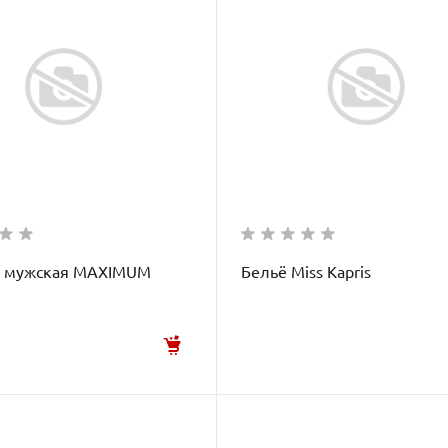
 мужская MAXIMUM
Бельё Miss Kapris