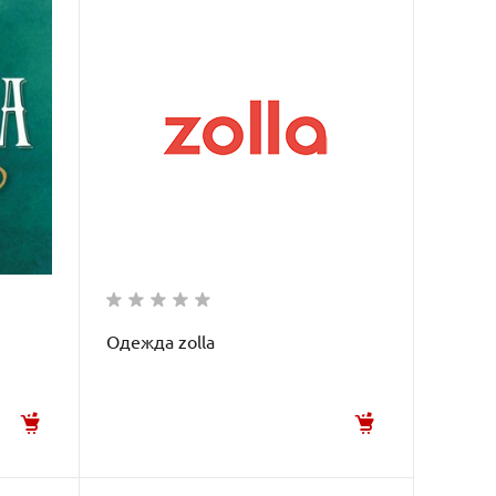
Одежда zolla