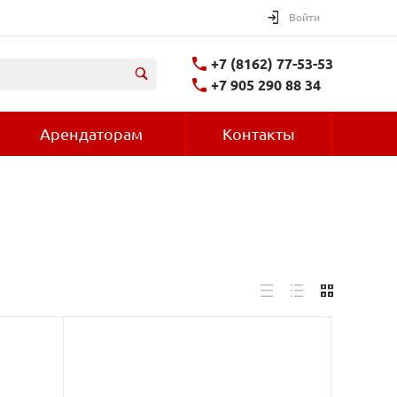
Войти
+7 (8162) 77-53-53
+7 905 290 88 34
Арендаторам
Контакты