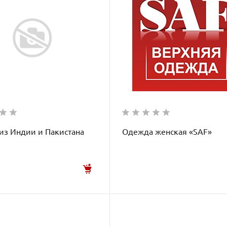
из Индии и Пакистана
Одежда женская «SAF»