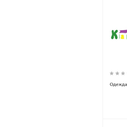
Одежда 