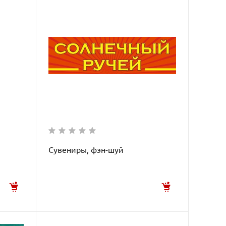
Сувениры, фэн-шуй