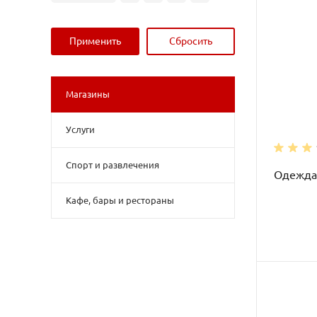
Магазины
Услуги
Спорт и развлечения
Одежда
Кафе, бары и рестораны