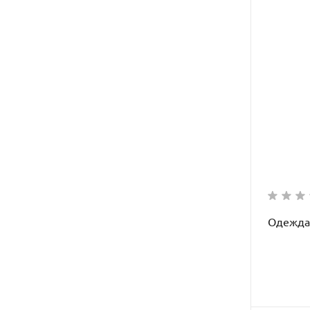
Одежда