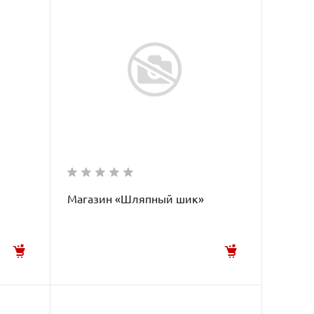
Магазин «Шляпный шик»