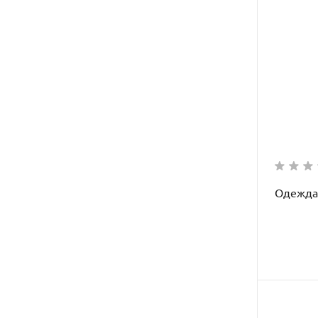
Одежда