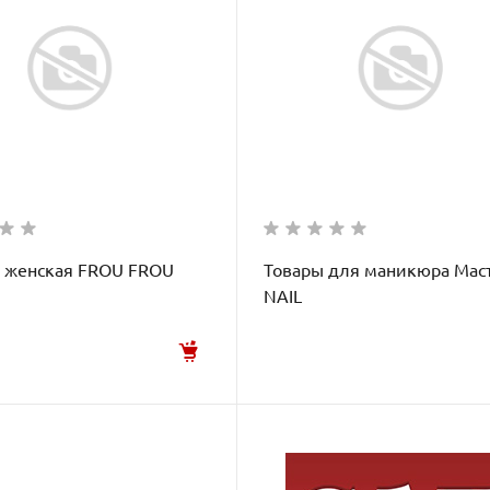
 женская FROU FROU
Товары для маникюра Мас
NAIL