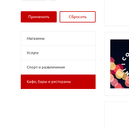
Магазины
Услуги
Спорт и развлечения
Кафе, бары и рестораны