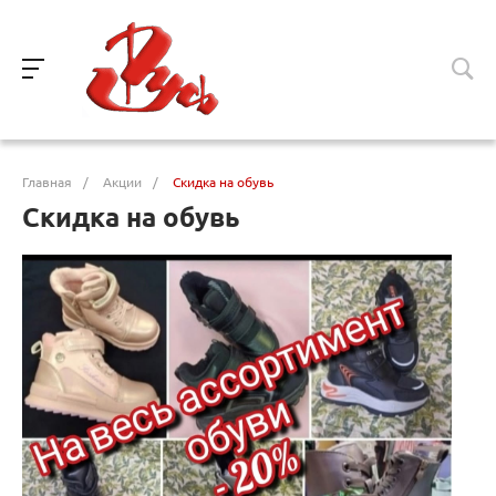
Главная
/
Акции
/
Скидка на обувь
Скидка на обувь