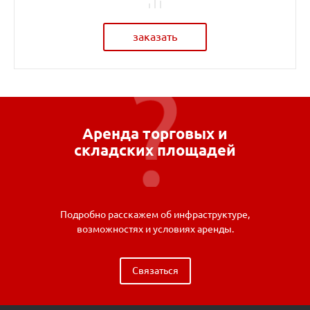
заказать
Аренда торговых и
складских площадей
Подробно расскажем об инфраструктуре,
возможностях и условиях аренды.
Связаться